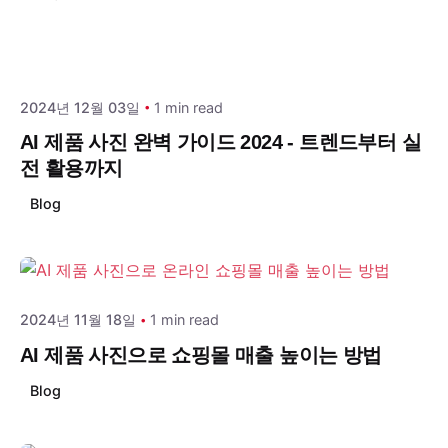
Posted by
draphinc
2024년 12월 03일
1 min read
AI 제품 사진 완벽 가이드 2024 - 트렌드부터 실
전 활용까지
Blog
Posted by
draphinc
2024년 11월 18일
1 min read
AI 제품 사진으로 쇼핑몰 매출 높이는 방법
Blog
Posted by
draphinc