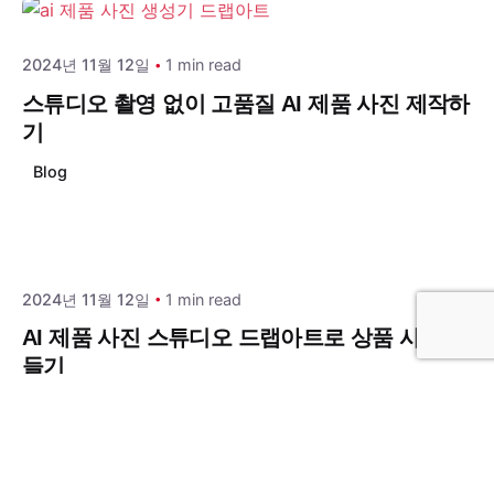
2024년 11월 12일
1 min read
스튜디오 촬영 없이 고품질 AI 제품 사진 제작하
기
Blog
Posted by
draphinc
2024년 11월 12일
1 min read
AI 제품 사진 스튜디오 드랩아트로 상품 사진 만
들기
Blog
Posted by
draphinc