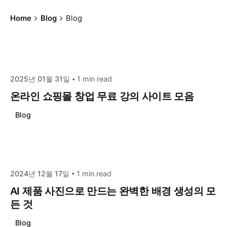
Home
Blog
Blog
Posted by
draphinc
2025년 01월 31일
1 min read
온라인 쇼핑몰 창업 무료 강의 사이트 모음
Blog
Posted by
draphinc
2024년 12월 17일
1 min read
AI 제품 사진으로 만드는 완벽한 배경 생성의 모
든 것
Blog