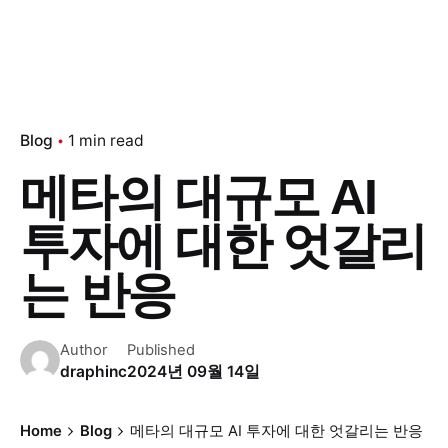
Blog
1 min read
메타의 대규모 AI
투자에 대한 엇갈리
는 반응
Author
Published
draphinc
2024년 09월 14일
Home
Blog
메타의 대규모 AI 투자에 대한 엇갈리는 반응