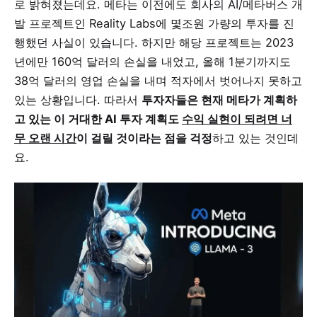
로 밝혀졌는데요. 메타는 이전에도 회사의 AI/메타버스 개
발 프로젝트인 Reality Labs에 몇조원 가량의 투자를 진
행했던 사실이 있습니다. 하지만 해당 프로젝트는 2023
년에만 160억 달러의 손실을 내었고, 올해 1분기까지도
38억 달러의 영업 손실을 내며 적자에서 벗어나지 못하고
있는 상황입니다. 따라서
투자자들은 현재 메타가 계획하
고 있는 이 거대한 AI 투자 계획도
수익 실현이 되려면 너
무 오랜 시간
이 걸릴 것이라는 점을 걱정
하고 있는 것인데
요.