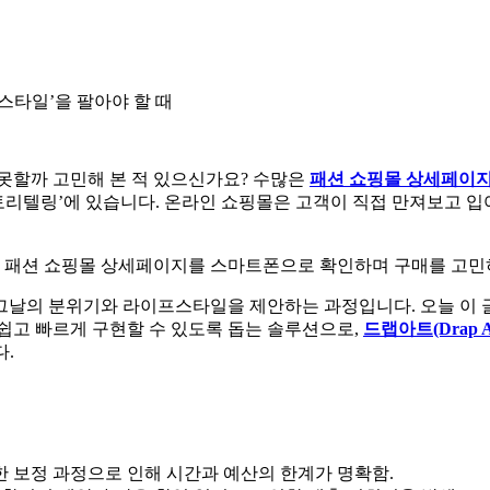
스타일’을 팔아야 할 때
못할까 고민해 본 적 있으신가요? 수많은
패션 쇼핑몰 상세페이
스토리텔링’에 있습니다. 온라인 쇼핑몰은 고객이 직접 만져보고 입
 그날의 분위기와 라이프스타일을 제안하는 과정입니다. 오늘 이 
쉽고 빠르게 구현할 수 있도록 돕는 솔루션으로,
드랩아트(Drap A
.
한 보정 과정으로 인해 시간과 예산의 한계가 명확함.