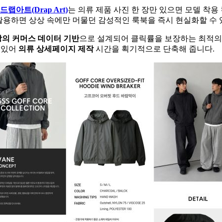
드랩아트(Drap Art)
는 의류 제품 사진 한 장만 있으면 모델 착
용하면 상상 속에만 머물던 감성적인 룩북을 즉시 현실화할 수 
이상의 커머스 데이터 기반
으로 설계되어 클릭률을 보장하는 최적의
수 있어
의류 상세페이지 제작
시간을 획기적으로 단축해 줍니다.