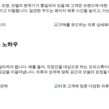
, 조명, 모델의 분위기가 통일되어 있을 때 고객은 브랜드에 대한
끼고 이탈합니다. 일관된 무드는 페이지 체류 시간을 높이고, 이
무 노하우
라져야 합니다. 예를 들어, 직장인을 대상으로 하는 오피스룩이
공감을 이끌어냅니다. 의류의 성격에 맞춰 공간과 모델의 표정