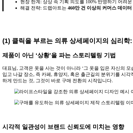
현장 한계: 상상 속 기획 의도를 100% 반영하기 어려
해결 전략: 드랩아트는
460만 건 이상의 커머스 데이터
(1) 클릭을 부르는 의류 상세페이지의 심리학:
제품이 아닌 ‘상황’을 파는 스토리텔링 기법
대표님, 고객은 옷을 사는 것이 아니라 ‘그 옷을 입은 자신의 
입고 나갈 장소, 즉 카페, 휴양지, 혹은 출근길의 분위기를 시
하게 만드는 것, 그것이 바로 구매 전환의 시작입니다.
시각적 일관성이 브랜드 신뢰도에 미치는 영향