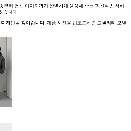
용 컷부터 컨셉 이미지까지 완벽하게 생성해 주는 혁신적인 서비
있습니다.
 디자인을 찾아줍니다. 제품 사진을 업로드하면 고퀄리티 모델