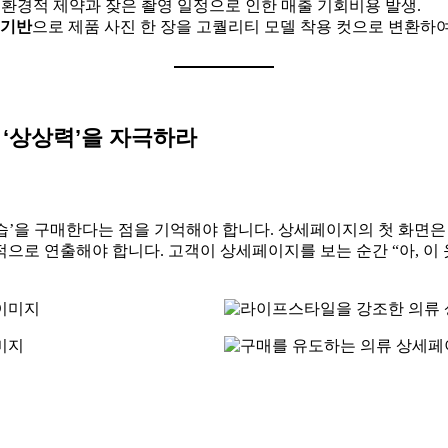
운 환경적 제약과 잦은 촬영 일정으로 인한 매출 기회비용 발생.
 기반
으로 제품 사진 한 장을 고퀄리티 모델 착용 컷으로 변환하
 ‘상상력’을 자극하라
모습’을 구매한다는 점을 기억해야 합니다. 상세페이지의 첫 화면
각적으로 연출해야 합니다. 고객이 상세페이지를 보는 순간 “아, 