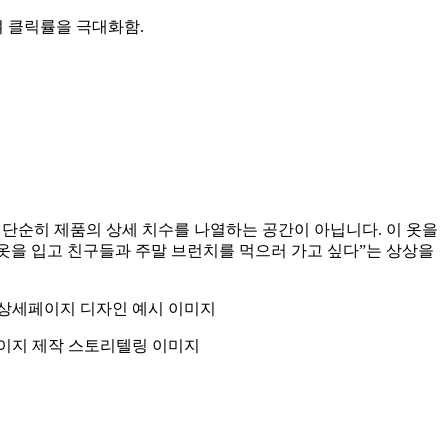
여 클릭률을 극대화함.
은 단순히 제품의 상세 치수를 나열하는 공간이 아닙니다. 이 옷을
이 옷을 입고 친구들과 주말 브런치를 먹으러 가고 싶다”는 상상을