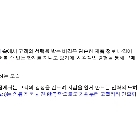
지
속에서 고객의 선택을 받는 비결은 단순한 제품 정보 나열이
어볼 수 없는 한계를 지니고 있기에, 시각적인 경험을 통해 구매
글에서는 고객의 감정을 건드려 지갑을 열게 만드는 전략적 노하
rt)
는 의류 제품 사진 한 장만으로도 기획부터 고퀄리티 연출까