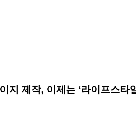
이지 제작, 이제는 ‘라이프스타일