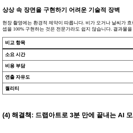
상상 속 장면을 구현하기 어려운 기술적 장벽
현장 촬영에는 환경적 제약이 따릅니다. 비가 오거나 날씨가 흐
셉을 100% 구현하는 것은 전문가라도 쉽지 않습니다. 결과물을
비교 항목
소요 시간
비용 부담
연출 자유도
퀄리티
(4) 해결책: 드랩아트로 3분 만에 끝내는 AI 