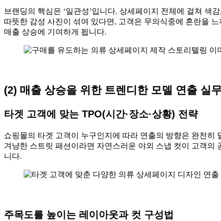
브랜딩의 핵심은 ‘일관성’입니다. 상세페이지 전체에 걸쳐 색감
따뜻한 감성 사진이 섞여 있다면, 고객은 무의식중에 혼란을 느
매출 상승에 기여하게 됩니다.
(2) 매출 상승을 위한 트렌디한 모델 연출 실
타겟 고객에 맞는 TPO(시간·장소·상황) 전략
쇼핑몰의 타겟 고객이 누구인지에 따라 연출의 방향은 완전히 달
겨냥한 스트릿 패션이라면 자연스러운 야외 스냅 컷이 고객의 
니다.
주목도를 높이는 레이아웃과 컷 구성법