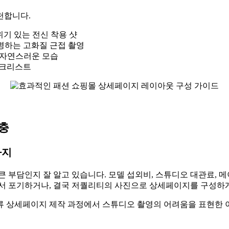
천합니다.
기 있는 전신 착용 샷
증명하는 고화질 근접 촬영
 자연스러운 모습
체크리스트
고충
까지
 부담인지 잘 알고 있습니다. 모델 섭외비, 스튜디오 대관료, 메
서 포기하거나, 결국 저퀄리티의 사진으로 상세페이지를 구성하게