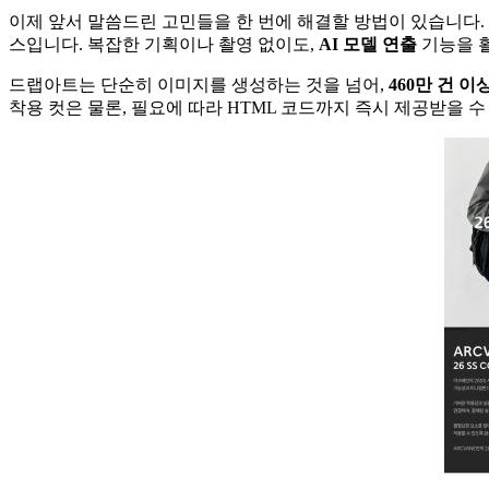
이제 앞서 말씀드린 고민들을 한 번에 해결할 방법이 있습니다.
스입니다. 복잡한 기획이나 촬영 없이도,
AI 모델 연출
기능을 활
드랩아트는 단순히 이미지를 생성하는 것을 넘어,
460만 건 
착용 컷은 물론, 필요에 따라 HTML 코드까지 즉시 제공받을 