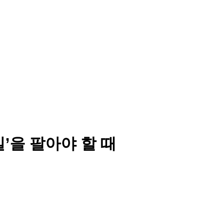
’을 팔아야 할 때