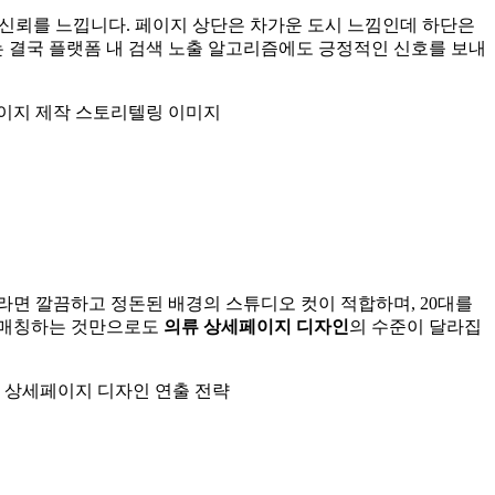
 신뢰를 느낍니다. 페이지 상단은 차가운 도시 느낌인데 하단은
는 결국 플랫폼 내 검색 노출 알고리즘에도 긍정적인 신호를 보내
라면 깔끔하고 정돈된 배경의 스튜디오 컷이 적합하며, 20대를
을 매칭하는 것만으로도
의류 상세페이지 디자인
의 수준이 달라집