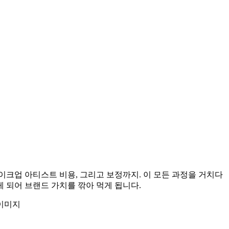
이크업 아티스트 비용, 그리고 보정까지. 이 모든 과정을 거치다
 되어 브랜드 가치를 깎아 먹게 됩니다.