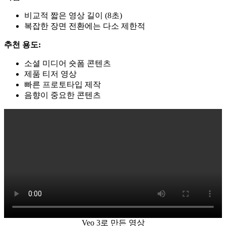
비교적 짧은 영상 길이 (8초)
복잡한 장면 전환에는 다소 제한적
추천 용도:
소셜 미디어 숏폼 콘텐츠
제품 티저 영상
빠른 프로토타입 제작
음향이 중요한 콘텐츠
Veo 3로 만든 영상