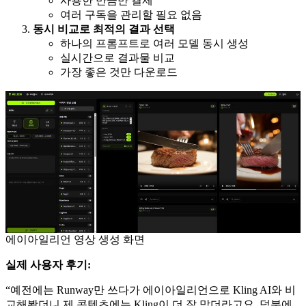
사용한 만큼만 결제
여러 구독을 관리할 필요 없음
동시 비교로 최적의 결과 선택
하나의 프롬프트로 여러 모델 동시 생성
실시간으로 결과물 비교
가장 좋은 것만 다운로드
에이아일리언 영상 생성 화면
실제 사용자 후기:
“예전에는 Runway만 쓰다가 에이아일리언으로 Kling AI와 비
교해봤더니 제 콘텐츠에는 Kling이 더 잘 맞더라고요. 덕분에