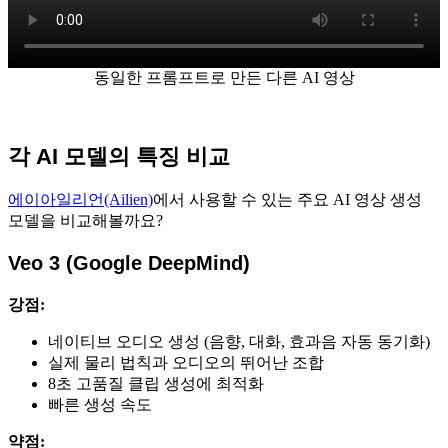
동일한 프롬프트로 만든 다른 AI 영상
각 AI 모델의 특징 비교
에이아일리언(Ailien)
에서 사용할 수 있는 주요 AI 영상 생성
모델을 비교해볼까요?
Veo 3 (Google DeepMind)
강점:
네이티브 오디오 생성 (음향, 대화, 효과음 자동 동기화)
실제 물리 법칙과 오디오의 뛰어난 조합
8초 고품질 클립 생성에 최적화
빠른 생성 속도
약점: