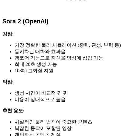
Sora 2 (OpenAI)
강점:
가장 정확한 물리 시뮬레이션 (중력, 관성, 부력 등)
동기화된 대화와 효과음
캠코더 기능으로 자신을 영상에 삽입 가능
최대 20초 생성 가능
1080p 고화질 지원
약점:
생성 시간이 비교적 긴 편
비용이 상대적으로 높음
추천 용도:
사실적인 물리 법칙이 중요한 콘텐츠
복잡한 동작이 포함된 영상
개인화된 콘텐츠 제작