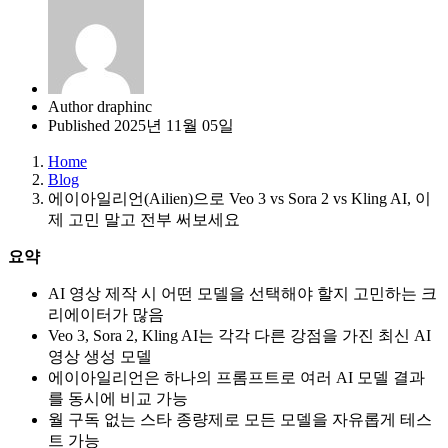
Author
draphinc
Published
2025년 11월 05일
Home
Blog
에이아일리언(Ailien)으로 Veo 3 vs Sora 2 vs Kling AI, 이
제 고민 말고 전부 써보세요
요약
AI 영상 제작 시 어떤 모델을 선택해야 할지 고민하는 크
리에이터가 많음
Veo 3, Sora 2, Kling AI는 각각 다른 강점을 가진 최신 AI
영상 생성 모델
에이아일리언은 하나의 프롬프트로 여러 AI 모델 결과
를 동시에 비교 가능
월 구독 없는 스타 종량제로 모든 모델을 자유롭게 테스
트 가능