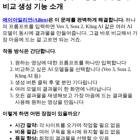
비교 생성 기능 소개
에이아일리언(Ailien)
은 이 문제를 완벽하게 해결합니다.
하나
의 프롬프트를 입력하면 Veo 3, Sora 2, Kling AI 같은 여러 AI
모델이 동시에 결과물을 만들어줍니다. 그걸 바로 비교해서 가
장 마음에 드는 걸 고르면 되는 거죠.
작동 방식은 간단합니다
.
원하는 영상에 대한 프롬프트를 하나만 입력합니다
비교하고 싶은 AI 모델들을 선택합니다 (Veo 3, Sora 2,
Kling AI 등)
생성 버튼 클릭 후 몇 분만 기다립니다
여러 모델의 결과물이 한 화면에 나타납니다
모든 결과물을 재생해보고 가장 마음에 드는 결과물을
사용해 원하는 영상을 만듭니다
이렇게 하면 어떤 장점이 있을까요?
시간 절약:
각 사이트를 오가며 작업할 필요 없음
비용 절감:
여러 구독을 동시에 유지할 필요 없음
품질 향상:
최적의 결과물을 선택할 수 있음