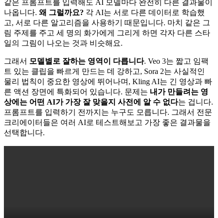
같은 프롬프트를 입력해도 AI 모델마다 완전히 다른 결과물이
나옵니다.
왜 그럴까요?
각 AI는 서로 다른 데이터로 학습했
고, 서로 다른 알고리즘을 사용하기 때문입니다. 마치 같은 그
림 주제를 주고 세 명의 화가에게 그리게 하면 각자 다른 스타
일의 그림이 나오는 것과 비슷해요.
그래서
모델별로 잘하는 영역이 다릅니다
. Veo 3는 짧고 임팩
트 있는 클립을 빠르게 만드는 데 강하고, Sora 2는 사실적인
물리 법칙이 중요한 영상에 뛰어나며, Kling AI는 긴 영상과 빠
른 액션 장면에 특화되어 있습니다. 문제는
내가 만들려는 영
상에는 어떤 AI가 가장 잘 맞을지 사전에 알 수 없다
는 겁니다.
프롬프트를 입력하기 전까지는 누구도 모릅니다. 그래서 전문
크리에이터들은 여러 AI로 테스트해보고 가장 좋은 결과물을
선택합니다.