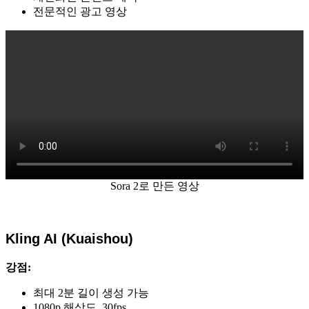
전문적인 광고 영상
Sora 2로 만든 영상
Kling AI (Kuaishou)
강점:
최대 2분 길이 생성 가능
1080p 해상도, 30fps