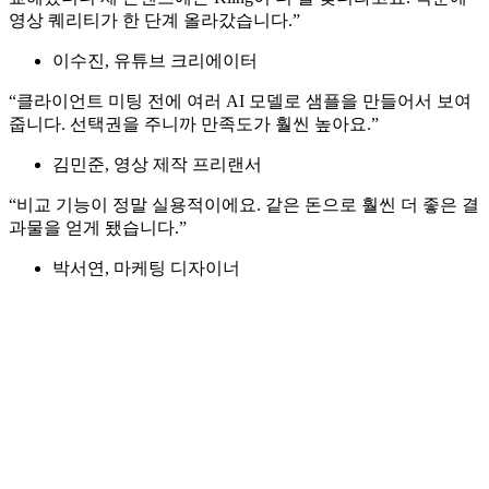
영상 퀘리티가 한 단계 올라갔습니다.”
이수진, 유튜브 크리에이터
“클라이언트 미팅 전에 여러 AI 모델로 샘플을 만들어서 보여
줍니다. 선택권을 주니까 만족도가 훨씬 높아요.”
김민준, 영상 제작 프리랜서
“비교 기능이 정말 실용적이에요. 같은 돈으로 훨씬 더 좋은 결
과물을 얻게 됐습니다.”
박서연, 마케팅 디자이너