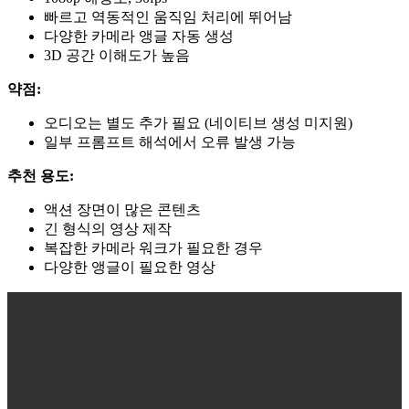
빠르고 역동적인 움직임 처리에 뛰어남
다양한 카메라 앵글 자동 생성
3D 공간 이해도가 높음
약점:
오디오는 별도 추가 필요 (네이티브 생성 미지원)
일부 프롬프트 해석에서 오류 발생 가능
추천 용도:
액션 장면이 많은 콘텐츠
긴 형식의 영상 제작
복잡한 카메라 워크가 필요한 경우
다양한 앵글이 필요한 영상