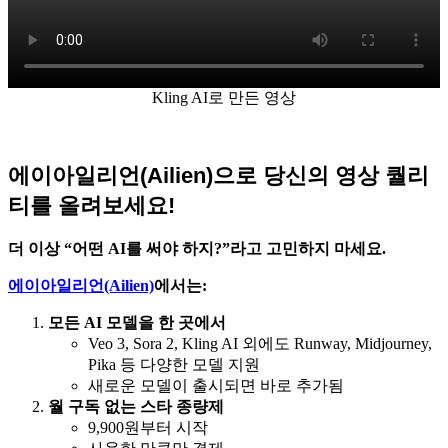
Kling AI로 만든 영상
에이아일리언(Ailien)으로 당신의 영상 퀄리
티를 올려보세요!
더 이상 “어떤 AI를 써야 하지?”라고 고민하지 마세요.
에이아일리언(Ailien)
에서는:
모든 AI 모델을 한 곳에서
Veo 3, Sora 2, Kling AI 외에도 Runway, Midjourney,
Pika 등 다양한 모델 지원
새로운 모델이 출시되면 바로 추가됨
월 구독 없는 스타 종량제
9,900원부터 시작