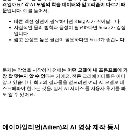
왜일까요?
각 AI 모델의 학습 데이터와 알고리즘이 다르기 때
문
입니다. 예를 들어서,
빠른 액션 장면이 필요하다면 Kling AI가 뛰어납니다
사실적인 물리 법칙과 음성이 필요하다면 Sora 2가 강점
입니다
짧고 완성도 높은 클립이 필요하다면 Veo 3가 좋습니다
문제는 작업을 시작하기 전에는
어떤 모델이 내 프롬프트에 가
장 잘 맞는지 알 수 없다
는 거예요. 전문 크리에이터들은 이미
알고 있습니다. 최고의 결과물을 얻으려면 여러 AI 모델로 테
스트해봐야 한다는 것을. 실제 AI 서비스 툴 사용자 후기를 봐
도 알 수 있어요.
에이아일리언(Ailien)의 AI 영상 제작 동시