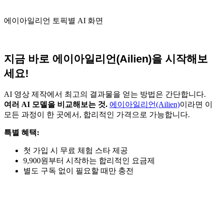
에이아일리언 토픽별 AI 화면
지금 바로 에이아일리언(Ailien)을 시작해보
세요!
AI 영상 제작에서 최고의 결과물을 얻는 방법은 간단합니다.
여러 AI 모델을 비교해보는 것.
에이아일리언(Ailien)
이라면 이
모든 과정이 한 곳에서, 합리적인 가격으로 가능합니다.
특별 혜택:
첫 가입 시 무료 체험 스타 제공
9,900원부터 시작하는 합리적인 요금제
별도 구독 없이 필요할 때만 충전