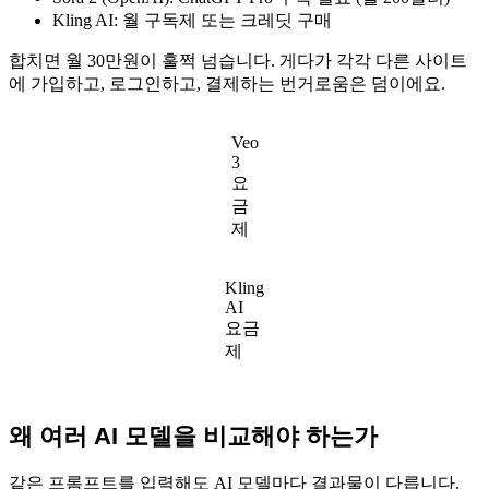
Kling AI: 월 구독제 또는 크레딧 구매
합치면 월 30만원이 훌쩍 넘습니다. 게다가 각각 다른 사이트
에 가입하고, 로그인하고, 결제하는 번거로움은 덤이에요.
Veo
3
요
금
제
Kling
AI
요금
제
왜 여러 AI 모델을 비교해야 하는가
같은 프롬프트를 입력해도 AI 모델마다 결과물이 다릅니다.