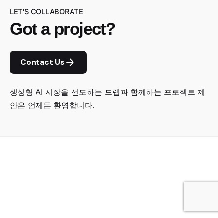
LET'S COLLABORATE
Got a project?
Contact Us
생성형 AI 시장을 선도하는 드랩과 함께하는 프로젝트 제
안은 언제든 환영합니다.