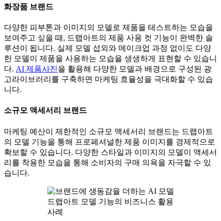
화장품 브랜드
다양한 피부톤과 이미지의 모델로 제품을 테스트하는 모습을
보여주고 싶을 때, 드랩아트의 제품 사용 컷 기능이 완벽한 솔
루션이 됩니다. 실제 모델 섭외와 메이크업 과정 없이도 다양
한 모델이 제품을 사용하는 모습을 생생하게 표현할 수 있습니
다.
AI 제품사진
을 활용해 다양한 모델과 배경으로 구성된 광
고라이브러리를 구축하면 마케팅 효율성을 극대화할 수 있습
니다.
소규모 액세서리 브랜드
마케팅 예산이 제한적인 소규모 액세서리 브랜드는 드랩아트
의 모델 기능을 통해 프로페셔널한 제품 이미지를 경제적으로
확보할 수 있습니다. 다양한 스타일과 이미지의 모델이 액세서
리를 착용한 모습을 통해 소비자의 구매 의욕을 자극할 수 있
습니다.
드랩아트 모델 기능의 비즈니스 활용
사례