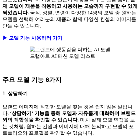
제 모델이 제품을 착용하고 사용하는 모습까지 구현할 수 있게
되었습니다.
국적, 성별, 연령이 다양한 14명의 모델 중 원하는
모델을 선택해 여러분의 제품과 함께 다양한 컨셉의 이미지를
만들 수 있습니다.
▶ 모델 기능 사용하러 가기
드랩아트 AI 패션 모델 리스트
주요 모델 기능 6가지
1. 상담하기
브랜드 이미지에 적합한 모델을 찾는 것은 쉽지 않은 일입니
다.
‘상담하기’ 기능을 통해 모델과 자유롭게 대화하며 브랜드
와의 적합성을 확인할 수 있습니다.
마치 실제 모델 면접을 보
는 것처럼, 원하는 컨셉과 이미지에 대해 논의하고 모델의 포
트폴리오와 프로필을 확인할 수 있습니다.