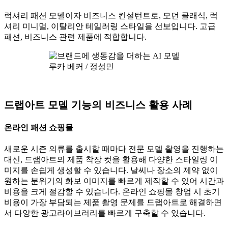
럭셔리 패션 모델이자 비즈니스 컨설턴트로, 모던 클래식, 럭
셔리 미니멀, 이탈리안 테일러링 스타일을 선보입니다. 고급
패션, 비즈니스 관련 제품에 적합합니다.
루카 베커 / 정성민
드랩아트 모델 기능의 비즈니스 활용 사례
온라인 패션 쇼핑몰
새로운 시즌 의류를 출시할 때마다 전문 모델 촬영을 진행하는
대신, 드랩아트의 제품 착장 컷을 활용해 다양한 스타일링 이
미지를 손쉽게 생성할 수 있습니다. 날씨나 장소의 제약 없이
원하는 분위기의 화보 이미지를 빠르게 제작할 수 있어 시간과
비용을 크게 절감할 수 있습니다. 온라인 쇼핑몰 창업 시 초기
비용이 가장 부담되는 제품 촬영 문제를 드랩아트로 해결하면
서 다양한 광고라이브러리를 빠르게 구축할 수 있습니다.