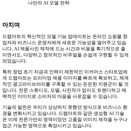
나만의 AI 모델 전략
마치며
드랩아트의 혁신적인 모델 기능 업데이트는 온라인 쇼핑몰 창
업자와 비즈니스 운영자에게 새로운 가능성을 열어주고 있습
니다. AI 제품사진 제작에 드는 시간과 비용을 획기적으로 줄
이면서도, 다양하고 창의적인 비주얼을 손쉽게 구현할 수 있게
되었습니다.
특히 창업 초기 자금과 인력이 제한적인 이커머스 스타트업에
게 드랩아트는 프리미엄 제품 이미지를 빠르게 확보하고, 체계
적인 광고라이브러리를 구축할 수 있는 든든한 지원군이 될 것
입니다. 전문 스튜디오, 모델, 사진작가 없이도 트렌디하고 매
력적인 이미지로 소비자의 마음을 사로잡을 수 있습니다.
기술의 발전은 우리가 상상하지 못했던 방식으로 비즈니스 환
경을 변화시키고 있습니다. 드랩아트와 같은 생성형 AI 기술
은 이제 전문가만의 영역이었던 고품질 이미지 제작을 누구나
접근 가능한 영역으로 확장시키고 있습니다.