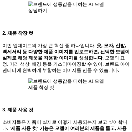
상담하기
2. 제품 착장 컷
이번 업데이트의 가장 큰 혁신 중 하나입니다.
옷, 모자, 신발,
액세서리 등 다양한 제품 이미지를 업로드하면, 선택한 모델이
실제로 해당 제품을 착용한 이미지를 생성합니다.
모델의 표
정, 머리 색상, 배경 등을 커스터마이징할 수 있어, 브랜드 아이
덴티티에 완벽하게 부합하는 이미지를 만들 수 있습니다.
제품 착장 컷
3. 제품 사용 컷
소비자들은 제품이 실제로 어떻게 사용되는지 보고 싶어합니
다.
‘제품 사용 컷’ 기능은 모델이 여러분의 제품을 들고, 사용