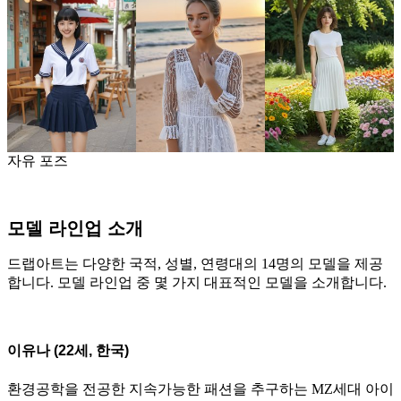
자유 포즈
모델 라인업 소개
드랩아트는 다양한 국적, 성별, 연령대의 14명의 모델을 제공
합니다. 모델 라인업 중 몇 가지 대표적인 모델을 소개합니다.
이유나 (22세, 한국)
환경공학을 전공한 지속가능한 패션을 추구하는 MZ세대 아이