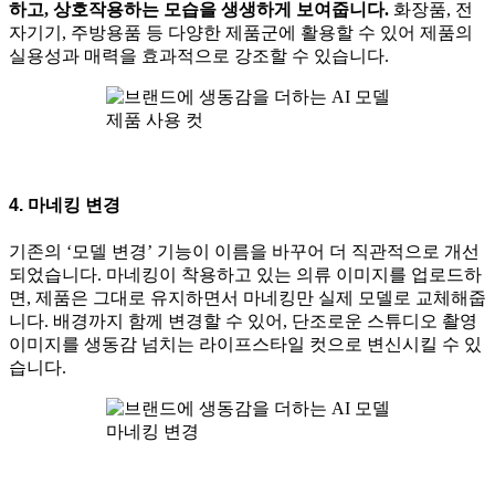
하고, 상호작용하는 모습을 생생하게 보여줍니다.
화장품, 전
자기기, 주방용품 등 다양한 제품군에 활용할 수 있어 제품의
실용성과 매력을 효과적으로 강조할 수 있습니다.
제품 사용 컷
4. 마네킹 변경
기존의 ‘모델 변경’ 기능이 이름을 바꾸어 더 직관적으로 개선
되었습니다. 마네킹이 착용하고 있는 의류 이미지를 업로드하
면, 제품은 그대로 유지하면서 마네킹만 실제 모델로 교체해줍
니다. 배경까지 함께 변경할 수 있어, 단조로운 스튜디오 촬영
이미지를 생동감 넘치는 라이프스타일 컷으로 변신시킬 수 있
습니다.
마네킹 변경