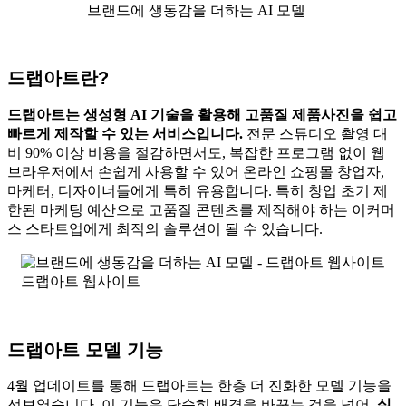
브랜드에 생동감을 더하는 AI 모델
드랩아트란?
드랩아트는 생성형 AI 기술을 활용해 고품질 제품사진을 쉽고
빠르게 제작할 수 있는 서비스입니다.
전문 스튜디오 촬영 대
비 90% 이상 비용을 절감하면서도, 복잡한 프로그램 없이 웹
브라우저에서 손쉽게 사용할 수 있어 온라인 쇼핑몰 창업자,
마케터, 디자이너들에게 특히 유용합니다. 특히 창업 초기 제
한된 마케팅 예산으로 고품질 콘텐츠를 제작해야 하는 이커머
스 스타트업에게 최적의 솔루션이 될 수 있습니다.
드랩아트 웹사이트
드랩아트 모델 기능
4월 업데이트를 통해 드랩아트는 한층 더 진화한 모델 기능을
선보였습니다. 이 기능은 단순히 배경을 바꾸는 것을 넘어,
실