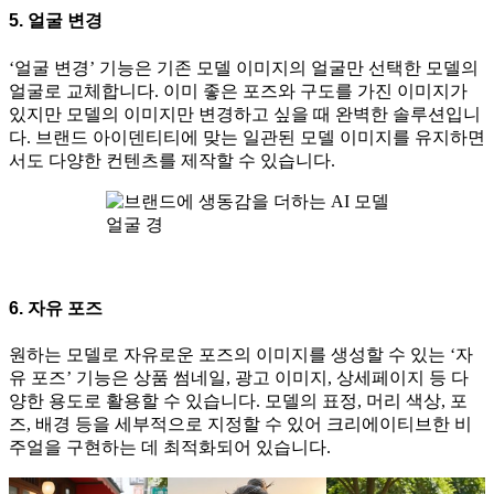
5. 얼굴 변경
‘얼굴 변경’ 기능은 기존 모델 이미지의 얼굴만 선택한 모델의
얼굴로 교체합니다. 이미 좋은 포즈와 구도를 가진 이미지가
있지만 모델의 이미지만 변경하고 싶을 때 완벽한 솔루션입니
다. 브랜드 아이덴티티에 맞는 일관된 모델 이미지를 유지하면
서도 다양한 컨텐츠를 제작할 수 있습니다.
얼굴 경
6. 자유 포즈
원하는 모델로 자유로운 포즈의 이미지를 생성할 수 있는 ‘자
유 포즈’ 기능은 상품 썸네일, 광고 이미지, 상세페이지 등 다
양한 용도로 활용할 수 있습니다. 모델의 표정, 머리 색상, 포
즈, 배경 등을 세부적으로 지정할 수 있어 크리에이티브한 비
주얼을 구현하는 데 최적화되어 있습니다.