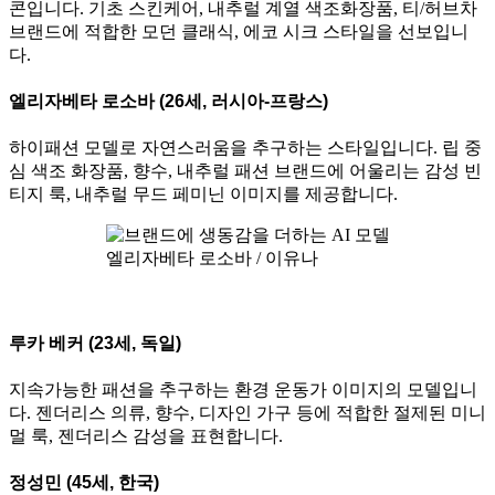
콘입니다. 기초 스킨케어, 내추럴 계열 색조화장품, 티/허브차
브랜드에 적합한 모던 클래식, 에코 시크 스타일을 선보입니
다.
엘리자베타 로소바 (26세, 러시아-프랑스)
하이패션 모델로 자연스러움을 추구하는 스타일입니다. 립 중
심 색조 화장품, 향수, 내추럴 패션 브랜드에 어울리는 감성 빈
티지 룩, 내추럴 무드 페미닌 이미지를 제공합니다.
엘리자베타 로소바 / 이유나
루카 베커 (23세, 독일)
지속가능한 패션을 추구하는 환경 운동가 이미지의 모델입니
다. 젠더리스 의류, 향수, 디자인 가구 등에 적합한 절제된 미니
멀 룩, 젠더리스 감성을 표현합니다.
정성민 (45세, 한국)