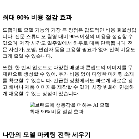
최대 90% 비용 절감 효과
드랩아트 모델 기능의 가장 큰 장점은 압도적인 비용 효율성입
니다. 전문 스튜디오 촬영 대비 90% 이상의 비용을 절감할 수
있으며, 제작 시간도 일주일에서 하루로 대폭 단축됩니다. 전
문 사진가, 모델, 편집자 등을 고용할 필요가 없어 인력 비용도
크게 줄일 수 있습니다.
또한, 한 번의 업로드로 다양한 배경과 콘셉트의 이미지를 무
제한으로 생성할 수 있어, 추가 비용 없이 다양한 마케팅 소재
를 확보할 수 있습니다. 긴급한 상황에서도 빠르게 새로운 광
고 배너나 제품 이미지를 제작할 수 있어, 시장 변화에 민첩하
게 대응할 수 있는 장점이 있습니다.
최대 90% 비용 절감 효과
나만의 모델 마케팅 전략 세우기