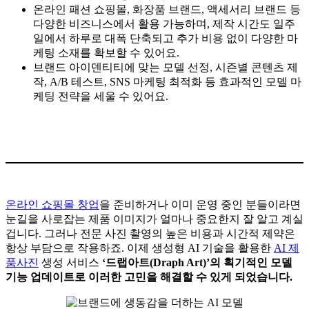
온라인 패션 쇼핑몰, 화장품 브랜드, 액세서리 브랜드 등
다양한 비즈니스에서 활용 가능하며, 제작 시간도 일주
일에서 하루로 대폭 단축되고 추가 비용 없이 다양한 마
케팅 소재를 확보할 수 있어요.
브랜드 아이덴티티에 맞는 모델 선정, 시즌별 콘텐츠 제
작, A/B 테스트, SNS 마케팅 최적화 등 효과적인 모델 마
케팅 전략을 세울 수 있어요.
온라인 쇼핑몰 창업
을 준비하거나 이미 운영 중인 분들이라면
눈길을 사로잡는 제품 이미지가 얼마나 중요한지 잘 알고 계실
겁니다. 그러나 전문 사진 촬영의 높은 비용과 시간적 제약은
항상 부담으로 작용하죠. 이제 생성형 AI 기술을 활용한
AI 제
품사진
생성 서비스
‘드랩아트(Draph Art)’의 획기적인 모델
기능 업데이트로 이러한 고민을 해결할 수 있게 되었습니다.