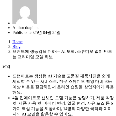
Author
draphinc
Published
2025년 04월 25일
Home
Blog
브랜드에 생동감을 더하는 AI 모델, 스튜디오 없이 만드
는 프리미엄 모델 화보
요약
드랩아트는 생성형 AI 기술로 고품질 제품사진을 쉽게
제작할 수 있는 서비스로, 전문 스튜디오 촬영 대비 90%
이상 비용을 절감하면서 온라인 쇼핑몰 창업자에게 유용
해요.
4월 업데이트로 선보인 모델 기능은 상담하기, 제품 착장
컷, 제품 사용 컷, 마네킹 변경, 얼굴 변경, 자유 포즈 등 6
가지 핵심 기능을 제공하며, 14명의 다양한 국적과 이미
지의 AI 모델을 활용할 수 있어요.