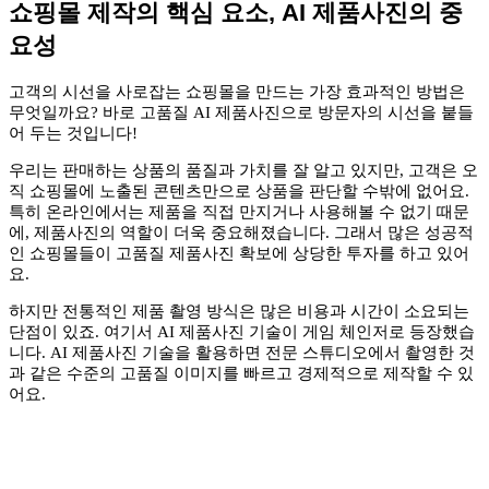
쇼핑몰 제작의 핵심 요소, AI 제품사진의 중
요성
고객의 시선을 사로잡는 쇼핑몰을 만드는 가장 효과적인 방법은
무엇일까요? 바로 고품질 AI 제품사진으로 방문자의 시선을 붙들
어 두는 것입니다!
우리는 판매하는 상품의 품질과 가치를 잘 알고 있지만, 고객은 오
직 쇼핑몰에 노출된 콘텐츠만으로 상품을 판단할 수밖에 없어요.
특히 온라인에서는 제품을 직접 만지거나 사용해볼 수 없기 때문
에, 제품사진의 역할이 더욱 중요해졌습니다. 그래서 많은 성공적
인 쇼핑몰들이 고품질 제품사진 확보에 상당한 투자를 하고 있어
요.
하지만 전통적인 제품 촬영 방식은 많은 비용과 시간이 소요되는
단점이 있죠. 여기서 AI 제품사진 기술이 게임 체인저로 등장했습
니다. AI 제품사진 기술을 활용하면 전문 스튜디오에서 촬영한 것
과 같은 수준의 고품질 이미지를 빠르고 경제적으로 제작할 수 있
어요.