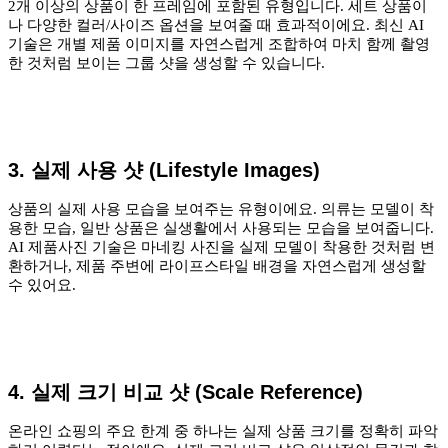
2개 이상의 상품이 한 프레임에 포함된 유형입니다. 세트 상품이
나 다양한 컬러/사이즈 옵션을 보여줄 때 효과적이에요. 최신 AI
기술은 개별 제품 이미지를 자연스럽게 조합하여 마치 함께 촬영
한 것처럼 보이는 그룹 샷을 생성할 수 있습니다.
3. 실제 사용 샷 (Lifestyle Images)
상품의 실제 사용 모습을 보여주는 유형이에요. 의류는 모델이 착
용한 모습, 일반 상품은 실생활에서 사용되는 모습을 보여줍니다.
AI 제품사진 기술은 마네킹 사진을 실제 모델이 착용한 것처럼 변
환하거나, 제품 주변에 라이프스타일 배경을 자연스럽게 생성할
수 있어요.
4. 실제 크기 비교 샷 (Scale Reference)
온라인 쇼핑의 주요 한계 중 하나는 실제 상품 크기를 정확히 파악