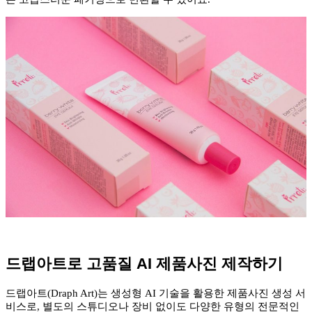
드랩아트로 고품질 AI 제품사진 제작하기
드랩아트(Draph Art)는 생성형 AI 기술을 활용한 제품사진 생성 서
비스로, 별도의 스튜디오나 장비 없이도 다양한 유형의 전문적인