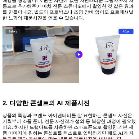
배경을 생성합니다. 원본 사진에 없던 자연스러운 그림자까지 자
동으로 추가해주어 마치 전문 스튜디오에서 촬영한 것 같은 효과
를 만들어내요. 별도의 포토박스나 조명 장비 없이도 프로페셔널
한 느낌의 제품사진을 얻을 수 있습니다.
2. 다양한 콘셉트의 AI 제품사진
상품의 특징과 브랜드 아이덴티티를 잘 표현하는 콘셉트 사진은
기획부터 소품 준비, 전문 사진작가 섭외 등 복잡한 과정이 필요했
어요. 하지만 드랩아트를 사용하면 스마트폰으로 촬영한 기본 제
품 이미지에 원하는 콘셉트를 텍스트로 입력하기만 해도 AI가 자
동으로 해당 콘셉트에 맞는 새로운 제품사진을 생성합니다.