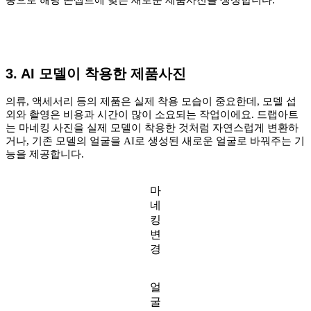
3. AI 모델이 착용한 제품사진
의류, 액세서리 등의 제품은 실제 착용 모습이 중요한데, 모델 섭
외와 촬영은 비용과 시간이 많이 소요되는 작업이에요. 드랩아트
는 마네킹 사진을 실제 모델이 착용한 것처럼 자연스럽게 변환하
거나, 기존 모델의 얼굴을 AI로 생성된 새로운 얼굴로 바꿔주는 기
능을 제공합니다.
마
네
킹
변
경
얼
굴