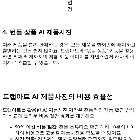
변
경
4. 번들 상품 AI 제품사진
여러 제품을 함께 판매하는 경우, 모든 제품을 한꺼번에 배치하고
촬영하는 것은 쉽지 않아요. 드랩아트의 ‘묶음 상품’ 기능을 활용
하면 최대 80개까지의 개별 제품 이미지를 자연스럽게 하나의 이
미지로 조합할 수 있습니다.
드랩아트 AI 제품사진의 비용 효율성
드랩아트를 활용한 AI 제품사진 제작은 전통적인 제품 촬영 방식
과 비교해 놀라운 비용 절감 효과를 제공해요.
90% 이상 비용 절감
: 전문 스튜디오 촬영 대비 10분의 1 이
하의 비용으로 고품질 제품사진을 확보할 수 있어요.
시간 단축
: 기존에는 제품 촬영부터 편집까지 일주일 이상