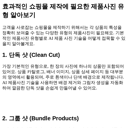
효과적인 쇼핑몰 제작에 필요한 제품사진 유
형 알아보기
고객을 사로잡는 쇼핑몰을 제작하기 위해서는 각 상품의 특성을
정확히 보여줄 수 있는 다양한 유형의 제품사진이 필요해요. 기본
적인 제품사진 유형별로 AI 제품 사진 기술을 어떻게 접목할 수 있
을지 알아볼게요.
1. 단독 샷 (Clean Cut)
가장 기본적인 유형으로, 한 장의 사진에 하나의 상품만 포함되어
있어요. 상품 카탈로그, 배너 이미지, 상품 상세 페이지 등 대부분
의 영역에서 활용되며, 주로 흰색이나 단색 배경으로 제작됩니다.
AI 제품사진 기술을 사용하면 배경 제거와 그림자 생성을 자동화
하여 깔끔한 단독 샷을 손쉽게 만들어낼 수 있어요.
2. 그룹 샷 (Bundle Products)