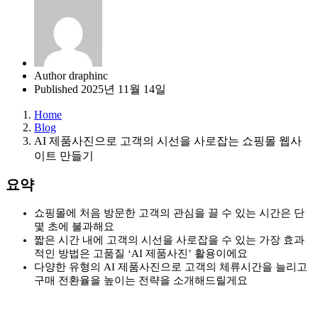
Author
draphinc
Published
2025년 11월 14일
Home
Blog
AI 제품사진으로 고객의 시선을 사로잡는 쇼핑몰 웹사
이트 만들기
요약
쇼핑몰에 처음 방문한 고객의 관심을 끌 수 있는 시간은 단
몇 초에 불과해요
짧은 시간 내에 고객의 시선을 사로잡을 수 있는 가장 효과
적인 방법은 고품질 ‘AI 제품사진’ 활용이에요
다양한 유형의 AI 제품사진으로 고객의 체류시간을 늘리고
구매 전환율을 높이는 전략을 소개해드릴게요