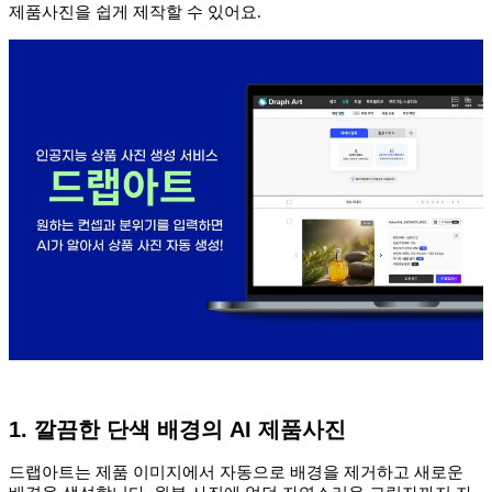
제품사진을 쉽게 제작할 수 있어요.
1. 깔끔한 단색 배경의 AI 제품사진
드랩아트는 제품 이미지에서 자동으로 배경을 제거하고 새로운