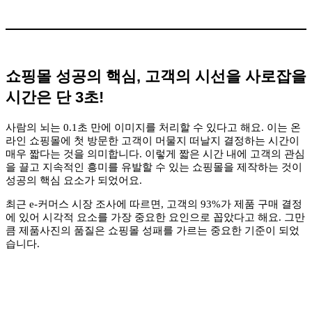
쇼핑몰 성공의 핵심, 고객의 시선을 사로잡을
시간은 단 3초!
사람의 뇌는 0.1초 만에 이미지를 처리할 수 있다고 해요. 이는 온
라인 쇼핑몰에 첫 방문한 고객이 머물지 떠날지 결정하는 시간이
매우 짧다는 것을 의미합니다. 이렇게 짧은 시간 내에 고객의 관심
을 끌고 지속적인 흥미를 유발할 수 있는 쇼핑몰을 제작하는 것이
성공의 핵심 요소가 되었어요.
최근 e-커머스 시장 조사에 따르면, 고객의 93%가 제품 구매 결정
에 있어 시각적 요소를 가장 중요한 요인으로 꼽았다고 해요. 그만
큼 제품사진의 품질은 쇼핑몰 성패를 가르는 중요한 기준이 되었
습니다.