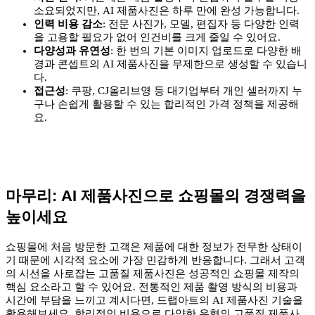
소요되었지만, AI 제품사진은 하루 만에 완성 가능합니다.
인력 비용 감소
: 전문 사진가, 모델, 편집자 등 다양한 인력
을 고용할 필요가 없어 인건비를 크게 줄일 수 있어요.
다양성과 유연성
: 한 번의 기본 이미지 업로드로 다양한 배
경과 콘셉트의 AI 제품사진을 무제한으로 생성할 수 있습니
다.
접근성
: 쿠팡, CJ올리브영 등 대기업부터 개인 셀러까지 누
구나 손쉽게 활용할 수 있는 합리적인 가격 정책을 제공해
요.
마무리: AI 제품사진으로 쇼핑몰의 경쟁력을
높이세요
쇼핑몰에 처음 방문한 고객은 제품에 대한 정보가 전무한 상태이
기 때문에 시각적 요소에 가장 민감하게 반응합니다. 그래서 고객
의 시선을 사로잡는 고품질 제품사진은 성공적인 쇼핑몰 제작의
핵심 요소라고 할 수 있어요. 전통적인 제품 촬영 방식의 비용과
시간에 부담을 느끼고 계시다면, 드랩아트의 AI 제품사진 기술을
활용해보세요. 합리적인 비용으로 다양한 유형의 고품질 제품사