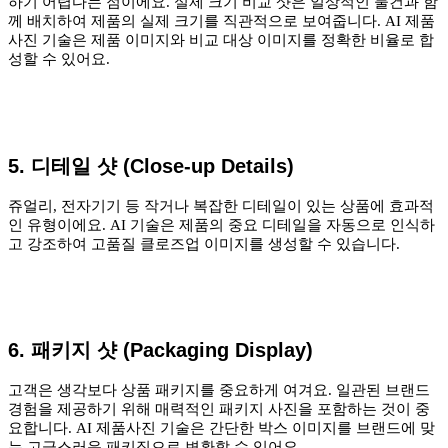
하기 어렵다는 점이에요. 실제 크기 비교 샷은 일상적인 물건과 함
께 배치하여 제품의 실제 크기를 직관적으로 보여줍니다. AI 제품
사진 기술은 제품 이미지와 비교 대상 이미지를 정확한 비율로 합
성할 수 있어요.
5. 디테일 샷 (Close-up Details)
쥬얼리, 전자기기 등 작거나 복잡한 디테일이 있는 상품에 효과적
인 유형이에요. AI 기술은 제품의 중요 디테일을 자동으로 인식하
고 강조하여 고품질 클로즈업 이미지를 생성할 수 있습니다.
6. 패키지 샷 (Packaging Display)
고객은 생각보다 상품 패키지를 중요하게 여겨요. 일관된 브랜드
경험을 제공하기 위해 매력적인 패키지 사진을 포함하는 것이 중
요합니다. AI 제품사진 기술은 간단한 박스 이미지를 브랜드에 맞
는 고급스러운 패키징으로 변환할 수 있어요.