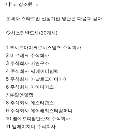
다”고 강조했다.
초격차 스타트업 선정기업 명단은 다음과 같다.
◇시스템반도체(20개사)
1 루시드마이크로시스템즈 주식회사
2 미르테크 주식회사
3 주식회사 미연구소
4 주식회사 씨에이티빔텍
5 주식회사 아날로그에이아이
6 주식회사 아이디어스
7 ㈜알엔알랩
8 주식회사 에스티랩스
9 주식회사 에이배리스터컴퍼니
10 엘에프피첨단소재 주식회사
11 엠에이치디 주식회사