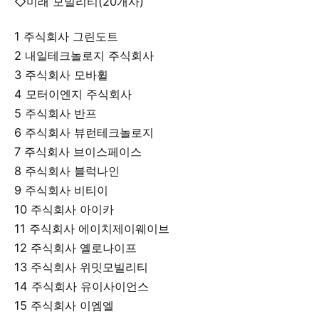
◇미래 모빌리티(20개사)
1 주식회사 그린도트
2 내일테크놀로지 주식회사
3 주식회사 모바휠
4 모터이엔지 주식회사
5 주식회사 반프
6 주식회사 뷰런테크놀로지
7 주식회사 브이스페이스
8 주식회사 블럭나인
9 주식회사 비티이
10 주식회사 아이카
11 주식회사 에이치제이웨이브
12 주식회사 옐로나이프
13 주식회사 위밋모빌리티
14 주식회사 유이사이언스
15 주식회사 이엠엘