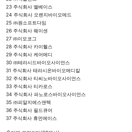
23 주식회사 엘베이스
24 주식회사 오렌지바이오메드
25 ㈜원소프트다임
26 주식회사 웨이센
27 ㈜이모코그
28 주식회사 카이헬스
29 주식회사 케어메디
30 ㈜테라시드바이오사이언스
31 주식회사 테라시온바이오메디칼
32 주식회사 티씨노바이오사이언스
33 주식회사 티카로스
34 주식회사 파노로스바이오사이언스
35 ㈜피알지에스앤텍
36 주식회사 필드큐어
37 주식회사 휴먼에이스