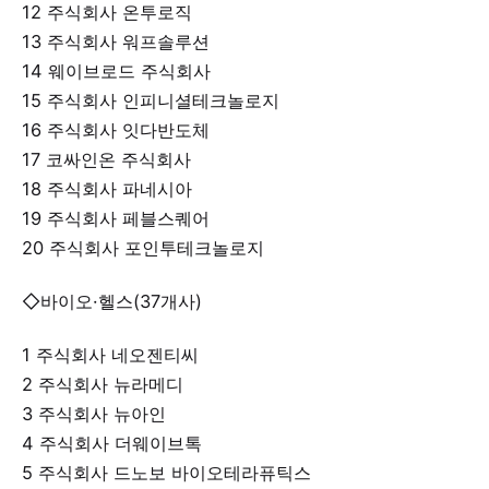
12 주식회사 온투로직
13 주식회사 워프솔루션
14 웨이브로드 주식회사
15 주식회사 인피니셜테크놀로지
16 주식회사 잇다반도체
17 코싸인온 주식회사
18 주식회사 파네시아
19 주식회사 페블스퀘어
20 주식회사 포인투테크놀로지
◇바이오·헬스(37개사)
1 주식회사 네오젠티씨
2 주식회사 뉴라메디
3 주식회사 뉴아인
4 주식회사 더웨이브톡
5 주식회사 드노보 바이오테라퓨틱스