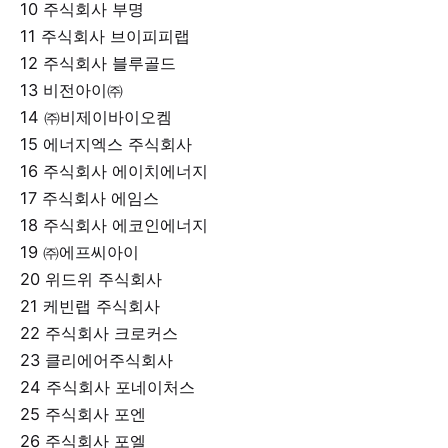
10 주식회사 부명
11 주식회사 브이피피랩
12 주식회사 블루골드
13 비전아이㈜
14 ㈜비제이바이오켐
15 에너지엑스 주식회사
16 주식회사 에이치에너지
17 주식회사 에임스
18 주식회사 에코인에너지
19 ㈜에프씨아이
20 위드위 주식회사
21 케빈랩 주식회사
22 주식회사 크로커스
23 클리에어주식회사
24 주식회사 포네이처스
25 주식회사 포엔
26 주식회사 포엘