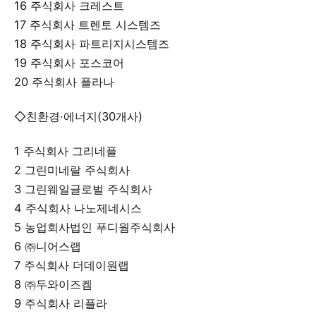
16 주식회사 크레스트
17 주식회사 트렌토 시스템즈
18 주식회사 파트리지시스템즈
19 주식회사 포스코어
20 주식회사 플라나
◇친환경·에너지(30개사)
1 주식회사 그리네플
2 그린미네랄 주식회사
3 그린웨일글로벌 주식회사
4 주식회사 나노제네시스
5 농업회사법인 푸디웜주식회사
6 ㈜니어스랩
7 주식회사 더데이원랩
8 ㈜두와이즈켐
9 주식회사 리플라