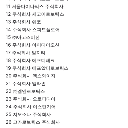
11 서울다이나믹스 주식회사
12 주식회사 세코어로보틱스
13 주식회사 쉐코
14 주식회사 스피드플로어
15 ㈜아고스비전
16 주식회사 아이디어오션
17 주식회사 알지티
18 주식회사 에프디테크
19 주식회사 에프알티로보틱스
20 주식회사 엑스와이지
21 주식회사 엘라인
22 ㈜엘엔로보틱스
23 주식회사 오토피디아
24 주식회사 이스턴기어
25 지오소나 주식회사
26 코가로보틱스 주식회사