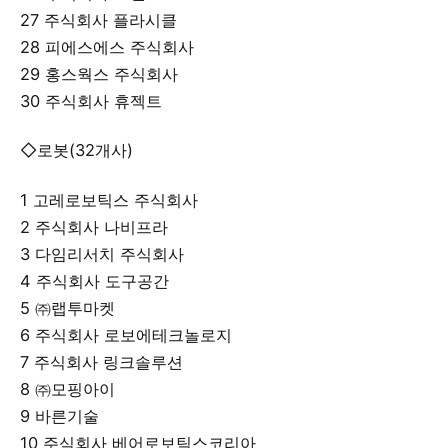
27 주식회사 플라시클
28 피에스에스 주식회사
29 홍스웍스 주식회사
30 주식회사 휴젝트
◇로봇(32개사)
1 고레로보틱스 주식회사
2 주식회사 나비프라
3 다임리서치 주식회사
4 주식회사 도구공간
5 ㈜랩투마켓
6 주식회사 로보에테크놀로지
7 주식회사 링크솔루션
8 ㈜모핑아이
9 바른기술
10 주식회사 베어로보틱스코리아