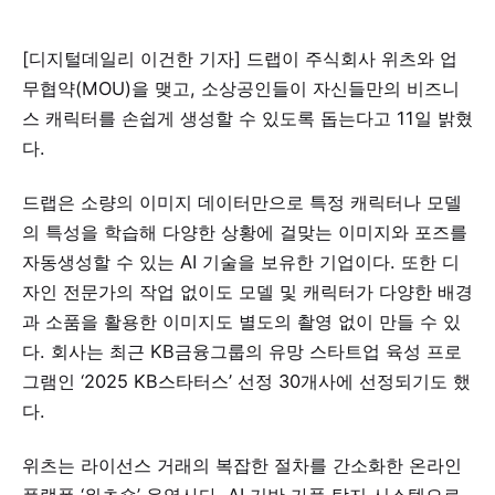
[디지털데일리 이건한 기자] 드랩이 주식회사 위츠와 업
무협약(MOU)을 맺고, 소상공인들이 자신들만의 비즈니
스 캐릭터를 손쉽게 생성할 수 있도록 돕는다고 11일 밝혔
다.
드랩은 소량의 이미지 데이터만으로 특정 캐릭터나 모델
의 특성을 학습해 다양한 상황에 걸맞는 이미지와 포즈를
자동생성할 수 있는 AI 기술을 보유한 기업이다. 또한 디
자인 전문가의 작업 없이도 모델 및 캐릭터가 다양한 배경
과 소품을 활용한 이미지도 별도의 촬영 없이 만들 수 있
다. 회사는 최근 KB금융그룹의 유망 스타트업 육성 프로
그램인 ‘2025 KB스타터스’ 선정 30개사에 선정되기도 했
다.
위츠는 라이선스 거래의 복잡한 절차를 간소화한 온라인